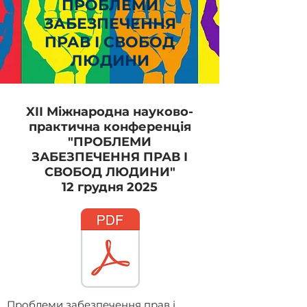
ПРОБЛЕМИ
ЗАБЕЗПЕЧЕННЯ
ПРАВ І СВОБОД
ЛЮДИНИ
XIІ Міжнародна
науково-
практична конференція
"ПРОБЛЕМИ
ЗАБЕЗПЕЧЕННЯ ПРАВ І
СВОБОД ЛЮДИНИ"
12 грудня 2025
Проблеми забезпечення прав і