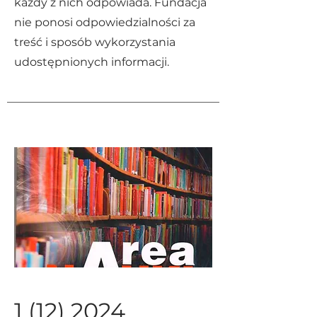
każdy z nich odpowiada. Fundacja
nie ponosi odpowiedzialności za
treść i sposób wykorzystania
udostępnionych informacji.
1 (12) 2024