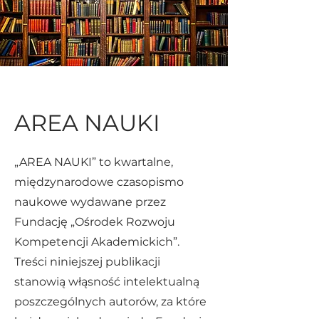
AREA NAUKI
„AREA NAUKI” to kwartalne,
międzynarodowe czasopismo
naukowe wydawane przez
Fundację „Ośrodek Rozwoju
Kompetencji Akademickich”.
Treści niniejszej publikacji
stanowią włąsność intelektualną
poszczególnych autorów, za które