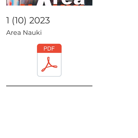
1 (10) 2023
Area Nauki