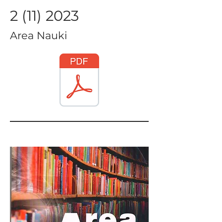
2 (11) 2023
Area Nauki