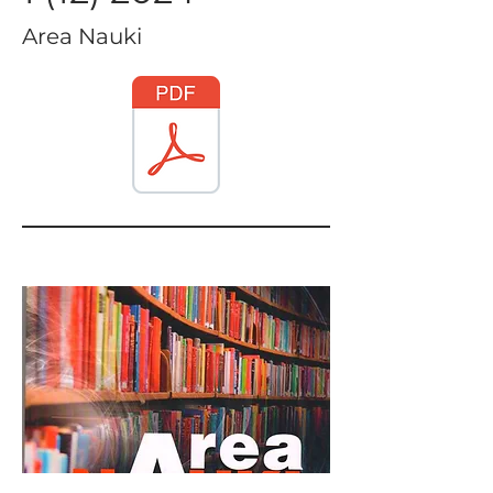
Area Nauki