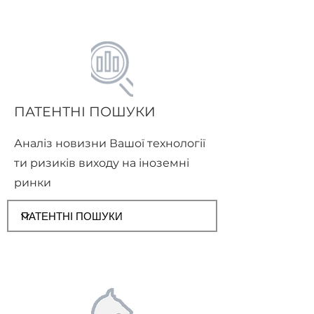
ПАТЕНТНІ ПОШУКИ
Аналіз новизни Вашої технології
ти ризиків виходу на іноземні
ринки