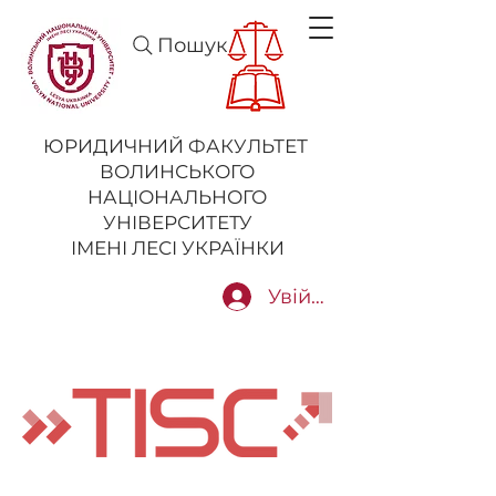
Пошук
ЮРИДИЧНИЙ ФАКУЛЬТЕТ
ВОЛИНСЬКОГО
НАЦІОНАЛЬНОГО
УНІВЕРСИТЕТУ
ІМЕНІ ЛЕСІ УКРАЇНКИ
Увійти