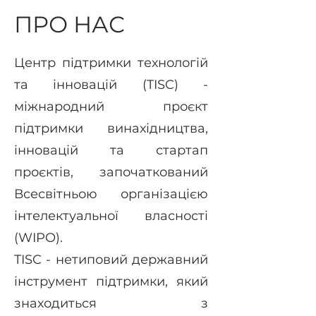
ПРО НАС
Центр підтримки технологій
та інновацій (TISC) -
міжнародний проєкт
підтримки винахідництва,
інновацій та стартап
проєктів, започаткований
Всесвітньою організацією
інтелектуальної власності
(WIPO).
TISC - нетиповий державний
інструмент підтримки, який
знаходиться з