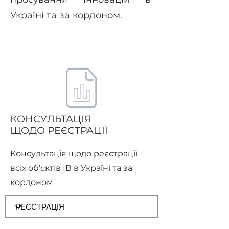
Україні та за кордоном.
КОНСУЛЬТАЦІЯ
ЩОДО РЕЄСТРАЦІЇ
Консультація щодо реєстрації
всіх об'єктів ІВ в Україні та за
кордоном