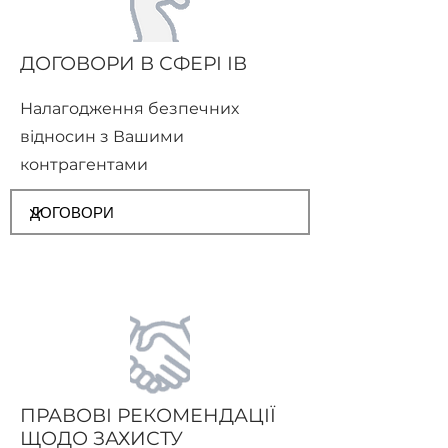
ДОГОВОРИ В СФЕРІ ІВ
Налагодження безпечних
відносин з Вашими
контрагентами
ПРАВОВІ РЕКОМЕНДАЦІЇ
ЩОДО ЗАХИСТУ