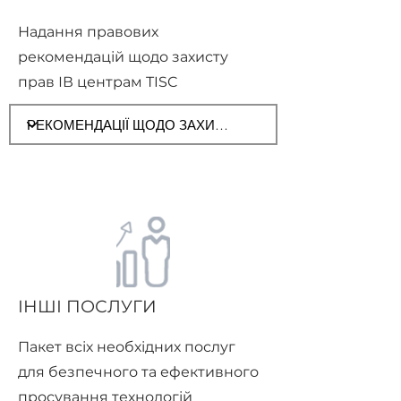
Надання правових
рекомендацій щодо захисту
прав ІВ центрам TISC
ІНШІ ПОСЛУГИ
Пакет всіх необхідних послуг
для безпечного та ефективного
просування технологій