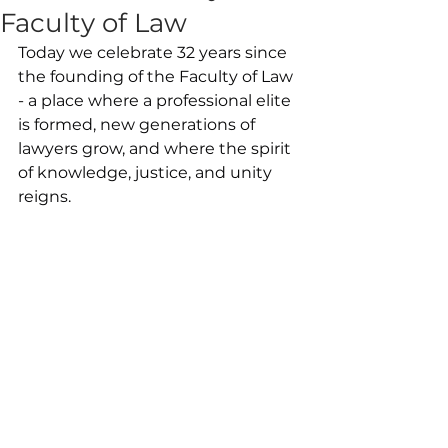
Faculty of Law
Today we celebrate 32 years since 
the founding of the Faculty of Law 
- a place where a professional elite 
is formed, new generations of 
lawyers grow, and where the spirit 
of knowledge, justice, and unity 
reigns.