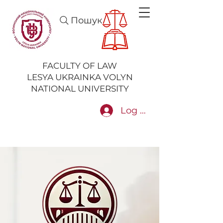
Пошук
FACULTY OF LAW
LESYA UKRAINKA VOLYN
NATIONAL UNIVERSITY
Log In