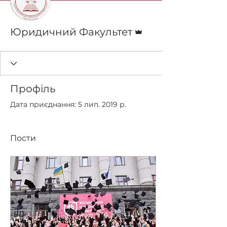
Адмін
Юридичний Факультет
Профіль
Дата приєднання: 5 лип. 2019 р.
Пости