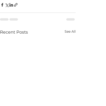
See All
Recent Posts