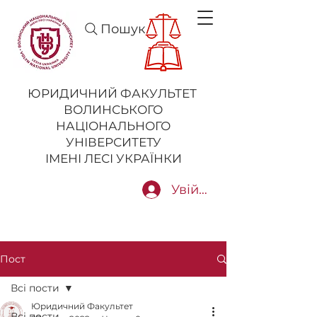
Пошук
ЮРИДИЧНИЙ ФАКУЛЬТЕТ
ВОЛИНСЬКОГО
НАЦІОНАЛЬНОГО
УНІВЕРСИТЕТУ
ІМЕНІ ЛЕСІ УКРАЇНКИ
Увійти
Пост
Всі пости
Юридичний Факультет
Всі пости